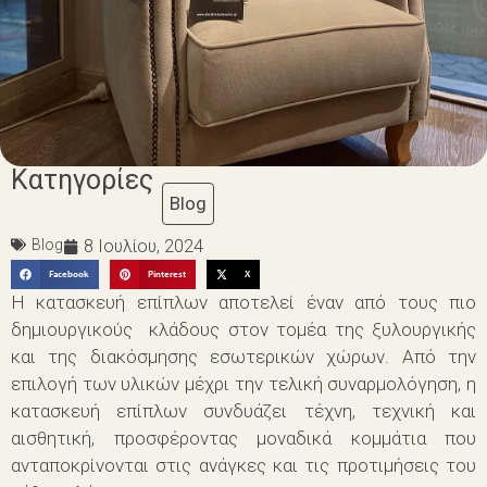
Κατηγορίες
Blog
Blog
8 Ιουλίου, 2024
Facebook
Pinterest
X
Η κατασκευή επίπλων αποτελεί έναν από τους πιο
δημιουργικούς κλάδους στον τομέα της ξυλουργικής
και της διακόσμησης εσωτερικών χώρων. Από την
επιλογή των υλικών μέχρι την τελική συναρμολόγηση, η
κατασκευή επίπλων συνδυάζει τέχνη, τεχνική και
αισθητική, προσφέροντας μοναδικά κομμάτια που
ανταποκρίνονται στις ανάγκες και τις προτιμήσεις του