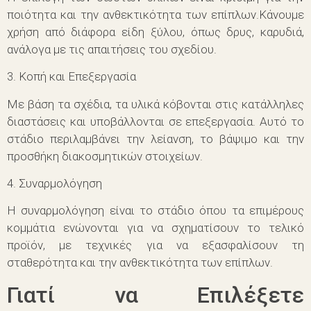
ποιότητα και την ανθεκτικότητα των επίπλων.Κάνουμε
χρήση από διάφορα είδη ξύλου, όπως δρυς, καρυδιά,
ανάλογα με τις απαιτήσεις του σχεδίου.
3. Κοπή και Επεξεργασία
Με βάση τα σχέδια, τα υλικά κόβονται στις κατάλληλες
διαστάσεις και υποβάλλονται σε επεξεργασία. Αυτό το
στάδιο περιλαμβάνει την λείανση, το βάψιμο και την
προσθήκη διακοσμητικών στοιχείων.
4. Συναρμολόγηση
Η συναρμολόγηση είναι το στάδιο όπου τα επιμέρους
κομμάτια ενώνονται για να σχηματίσουν το τελικό
προϊόν, με τεχνικές για να εξασφαλίσουν τη
σταθερότητα και την ανθεκτικότητα των επίπλων.
Γιατί να Επιλέξετε