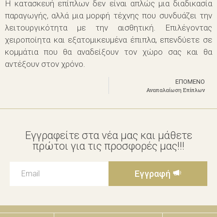
Η κατασκευή επίπλων δεν είναι απλώς μια διαδικασία
παραγωγής, αλλά μια μορφή τέχνης που συνδυάζει την
λειτουργικότητα με την αισθητική. Επιλέγοντας
χειροποίητα και εξατομικευμένα έπιπλα, επενδύετε σε
κομμάτια που θα αναδείξουν τον χώρο σας και θα
αντέξουν στον χρόνο.
ΕΠΌΜΕΝΟ
Αναπαλαίωση Επίπλων
Εγγραφείτε στα νέα μας και μάθετε
πρώτοι για τις προσφορές μας!!!
Εγγραφή