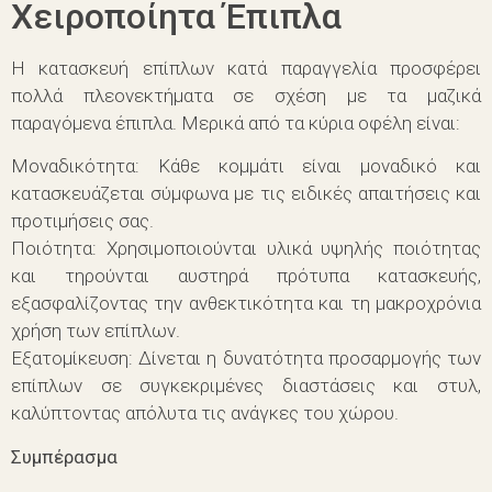
Χειροποίητα Έπιπλα
Η κατασκευή επίπλων κατά παραγγελία προσφέρει
πολλά πλεονεκτήματα σε σχέση με τα μαζικά
παραγόμενα έπιπλα. Μερικά από τα κύρια οφέλη είναι:
Μοναδικότητα: Κάθε κομμάτι είναι μοναδικό και
κατασκευάζεται σύμφωνα με τις ειδικές απαιτήσεις και
προτιμήσεις σας.
Ποιότητα: Χρησιμοποιούνται υλικά υψηλής ποιότητας
και τηρούνται αυστηρά πρότυπα κατασκευής,
εξασφαλίζοντας την ανθεκτικότητα και τη μακροχρόνια
χρήση των επίπλων.
Εξατομίκευση: Δίνεται η δυνατότητα προσαρμογής των
επίπλων σε συγκεκριμένες διαστάσεις και στυλ,
καλύπτοντας απόλυτα τις ανάγκες του χώρου.
Συμπέρασμα