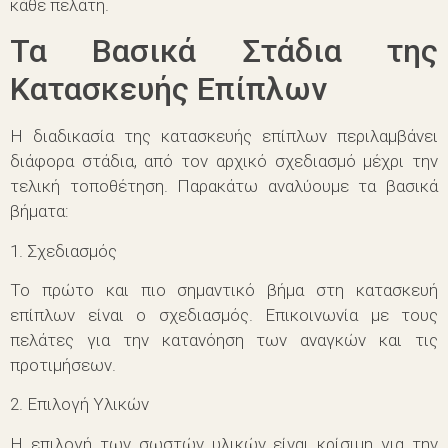
κάθε πελάτη.
Τα Βασικά Στάδια της
Κατασκευής Επίπλων
Η διαδικασία της κατασκευής επίπλων περιλαμβάνει
διάφορα στάδια, από τον αρχικό σχεδιασμό μέχρι την
τελική τοποθέτηση. Παρακάτω αναλύουμε τα βασικά
βήματα:
1. Σχεδιασμός
Το πρώτο και πιο σημαντικό βήμα στη κατασκευή
επίπλων είναι ο σχεδιασμός. Επικοινωνία με τους
πελάτες για την κατανόηση των αναγκών και τις
προτιμήσεων.
2. Επιλογή Υλικών
Η επιλογή των σωστών υλικών είναι κρίσιμη για την