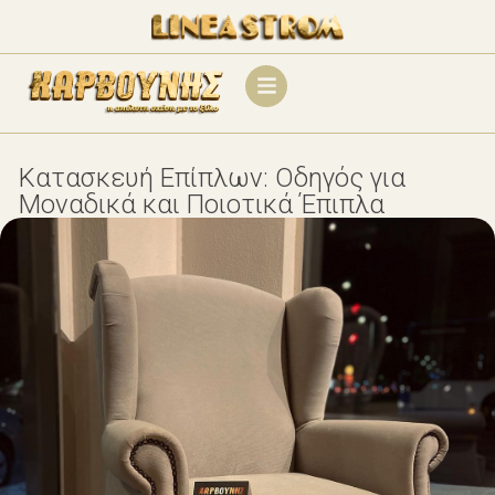
Κατασκευή Επίπλων: Οδηγός για
Μοναδικά και Ποιοτικά Έπιπλα