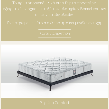
Το πρωτοποριακό υλικό ergo fit plus προσφέρει
εξαιρετική ενίσχυση μεταξύ των ελατηρίων Bonnel και των
επιφανειακών υλικών.
Ένα στρώμα με μέτρια σκληρότητα και μεγάλη αντοχή.
Κάντε μία ερώτηση
Στρώμα Comfort