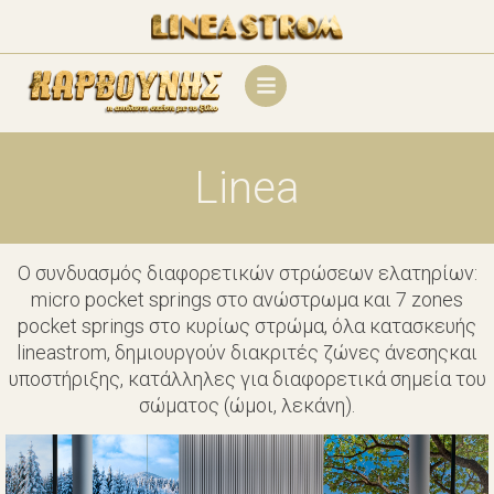
Linea
Ο συνδυασμός διαφορετικών στρώσεων ελατηρίων:
micro pocket springs στο ανώστρωμα και 7 zones
pocket springs στο κυρίως στρώμα, όλα κατασκευής
lineastrom, δημιουργούν διακριτές ζώνες άνεσηςκαι
υποστήριξης, κατάλληλες για διαφορετικά σημεία του
σώματος (ώμοι, λεκάνη).