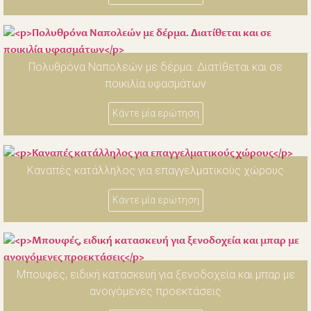
Πολυθρόνα Ναπολεών με δέρμα. Διατίθεται και σε
ποικιλία υφασμάτων
Κάντε μία ερώτηση
Καναπές κατάλληλος για επαγγελματικούς χώρους
Κάντε μία ερώτηση
Μπουφές, ειδική κατασκευή για ξενοδοχεία και μπαρ με
ανοιγόμενες προεκτάσεις