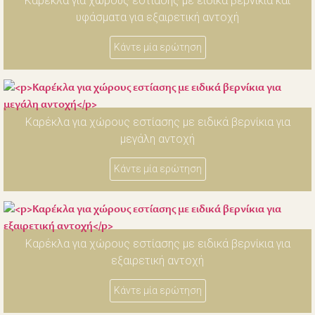
Καρέκλα για χώρους εστίασης με ειδικά βερνίκια και
υφάσματα για εξαιρετική αντοχή
Κάντε μία ερώτηση
Καρέκλα για χώρους εστίασης με ειδικά βερνίκια για
μεγάλη αντοχή
Κάντε μία ερώτηση
Καρέκλα για χώρους εστίασης με ειδικά βερνίκια για
εξαιρετική αντοχή
Κάντε μία ερώτηση