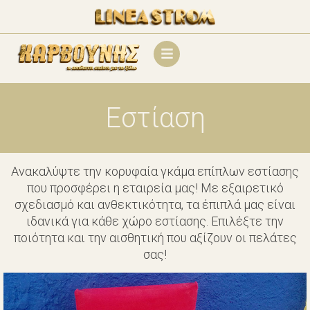
Εστίαση
Ανακαλύψτε την κορυφαία γκάμα επίπλων εστίασης
που προσφέρει η εταιρεία μας! Με εξαιρετικό
σχεδιασμό και ανθεκτικότητα, τα έπιπλά μας είναι
ιδανικά για κάθε χώρο εστίασης. Επιλέξτε την
ποιότητα και την αισθητική που αξίζουν οι πελάτες
σας!