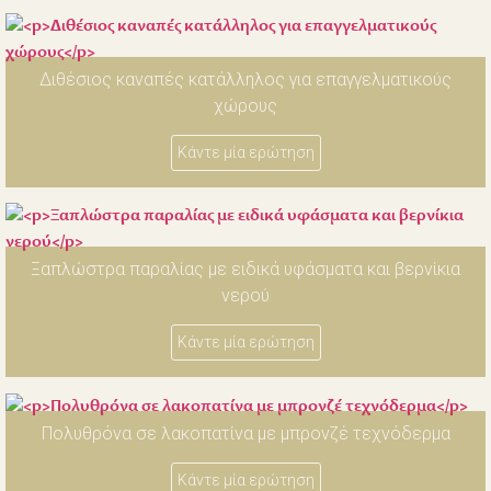
Διθέσιος καναπές κατάλληλος για επαγγελματικούς
χώρους
Κάντε μία ερώτηση
Ξαπλώστρα παραλίας με ειδικά υφάσματα και βερνίκια
νερού
Κάντε μία ερώτηση
Πολυθρόνα σε λακοπατίνα με μπρονζέ τεχνόδερμα
Κάντε μία ερώτηση