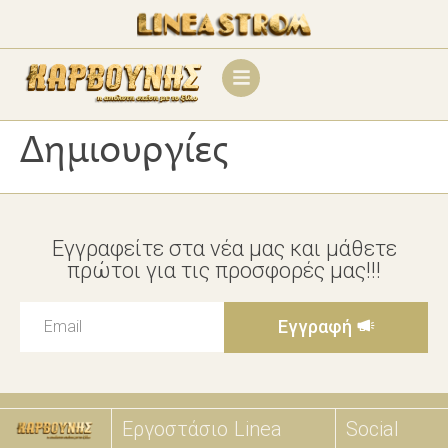
Δημιουργίες
Εγγραφείτε στα νέα μας και μάθετε
πρώτοι για τις προσφορές μας!!!
Εγγραφή
Εργοστάσιο
Linea
Social