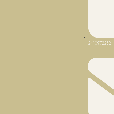
2410972252