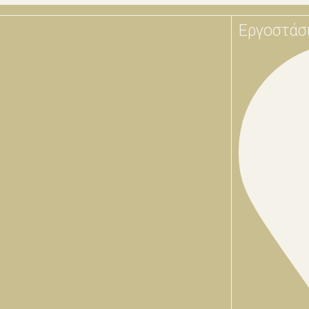
Εργοστάσ