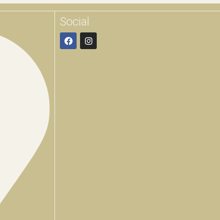
Social