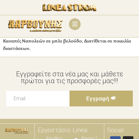
Καναπές Ναπολεών σε μπλε βελούδο. Διατίθεται σε ποικιλία
διαστάσεων.
Εγγραφείτε στα νέα μας και μάθετε
πρώτοι για τις προσφορές μας!!!
Εγγραφή
Εργοστάσιο
Linea
Social
Κόμβος
Λαγου 1