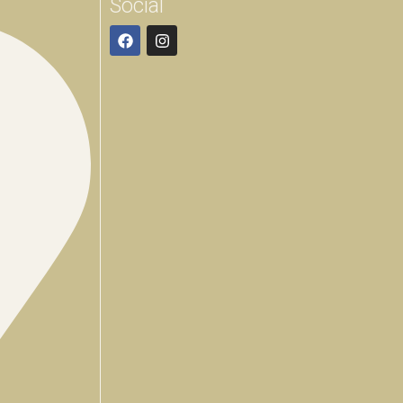
Social