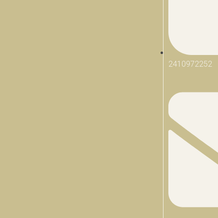
2410972252