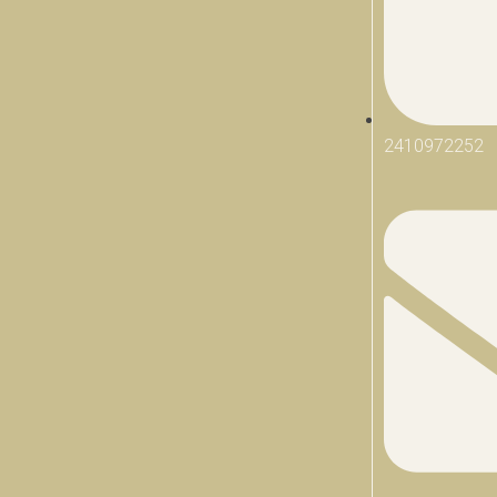
2410972252