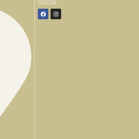
Social