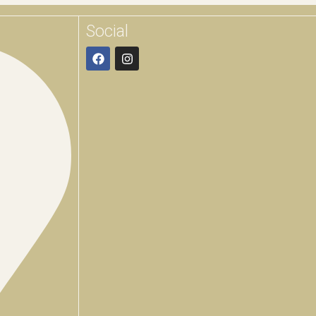
Social