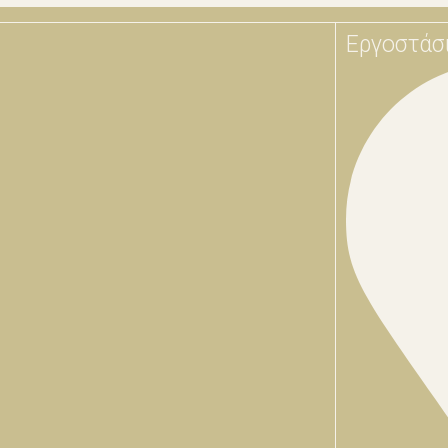
Εργοστάσ