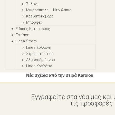
Σαλόνι
Μικροέπιπλα – Nτουλάπια
Κρεβατοκάμαρα
Μπουφές
Ειδικές Κατασκευές
Εστίαση
Linea Strom
Linea Συλλογή
Στρώματα Linea
Αξεσουάρ ύπνου
Linea Κρεβάτια
Νέα σχέδια από την σειρά Karolos
Εγγραφείτε στα νέα μας και 
τις προσφορές μ