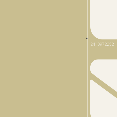
2410972252