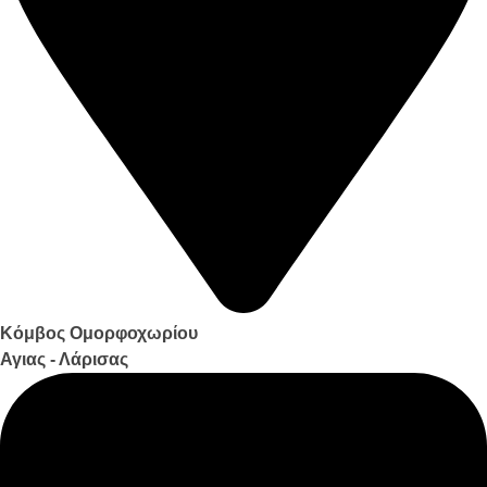
Κόμβος Ομορφοχωρίου
Αγιας - Λάρισας