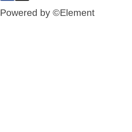
Powered by ©Element