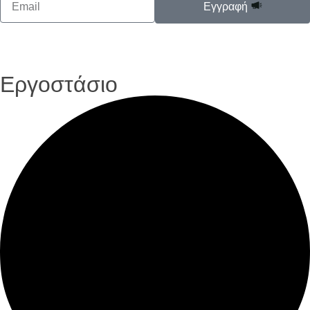
Εγγραφή
Εργοστάσιο