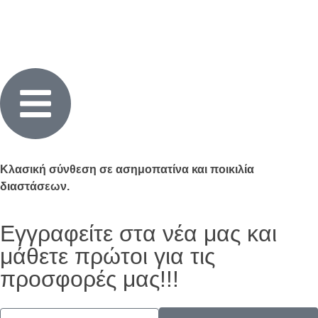
Κλασική σύνθεση σε ασημοπατίνα και ποικιλία
διαστάσεων.
Εγγραφείτε στα νέα μας και
μάθετε πρώτοι για τις
προσφορές μας!!!