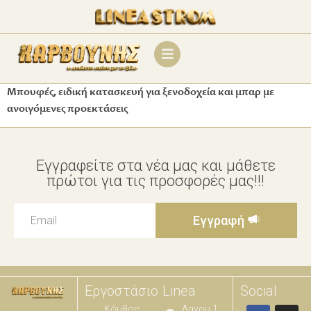
Μπουφές, ειδική κατασκευή για ξενοδοχεία και μπαρ με
ανοιγόμενες προεκτάσεις
Εγγραφείτε στα νέα μας και μάθετε
πρώτοι για τις προσφορές μας!!!
Εγγραφή
Εργοστάσιο
Linea
Social
Κόμβος
Λαγου 1