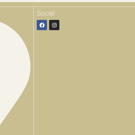
Social