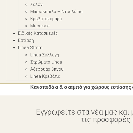
Σαλόνι
Μικροέπιπλα – Nτουλάπια
Κρεβατοκάμαρα
Μπουφές
Ειδικές Κατασκευές
Εστίαση
Linea Strom
Linea Συλλογή
Στρώματα Linea
Αξεσουάρ ύπνου
Linea Κρεβάτια
Καναπεδάκι & σκαμπό για χώρους εστίασης 
Εγγραφείτε στα νέα μας και 
τις προσφορές μ