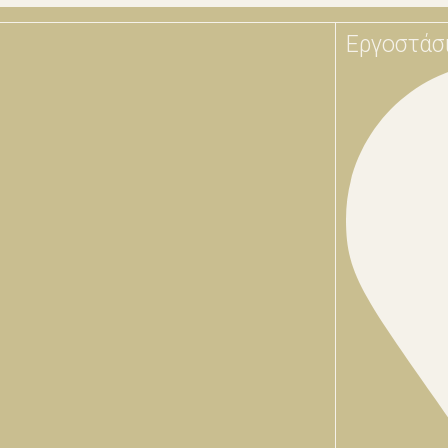
Εργοστάσ