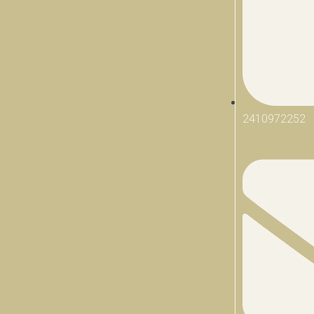
2410972252