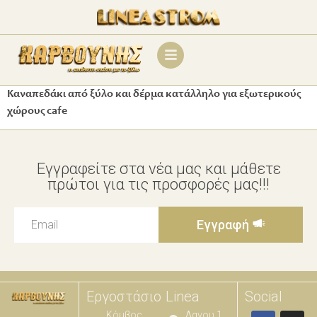
Καναπεδάκι από ξύλο και δέρμα κατάλληλο για εξωτερικούς
χώρους cafe
Εγγραφείτε στα νέα μας και μάθετε
πρώτοι για τις προσφορές μας!!!
Εγγραφή
Εργοστάσιο
Linea
Social
Κόμβος
Λαγου 1