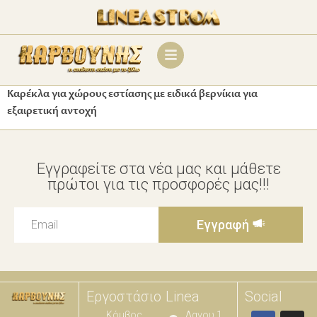
Καρέκλα για χώρους εστίασης με ειδικά βερνίκια για
εξαιρετική αντοχή
Εγγραφείτε στα νέα μας και μάθετε
πρώτοι για τις προσφορές μας!!!
Εγγραφή
Εργοστάσιο
Linea
Social
Κόμβος
Λαγου 1