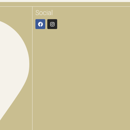
Social