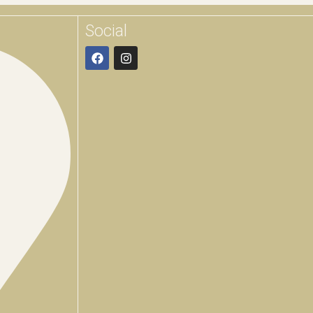
Social