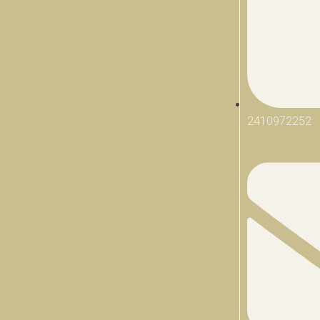
2410972252