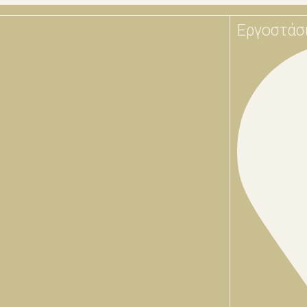
Εργοστάσ