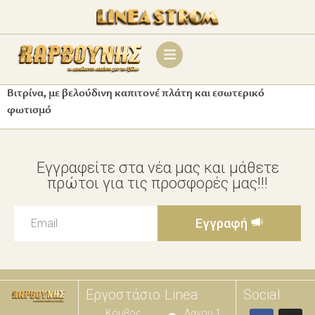
Βιτρίνα, με βελούδινη καπιτονέ πλάτη και εσωτερικό
φωτισμό
Εγγραφείτε στα νέα μας και μάθετε
πρώτοι για τις προσφορές μας!!!
Εγγραφή
Εργοστάσιο
Linea
Social
Κόμβος
Λαγου 1