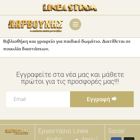
Βιβλιοθήκη και γραφείο για παιδικό δωμάτιο. Διατίθεται σε
ποικιλία διαστάσεων.
Εγγραφείτε στα νέα μας και μάθετε
πρώτοι για τις προσφορές μας!!!
Εγγραφή
Εργοστάσιο
Linea
Social
Κόμβος
Λαγου 1