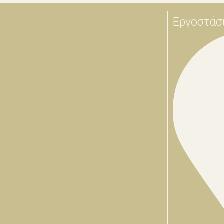
Εργοστάσ