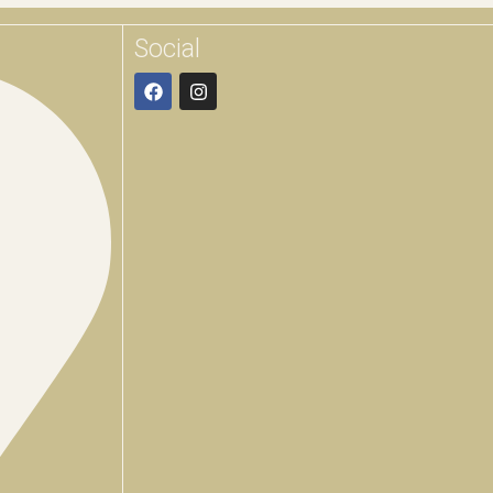
Social