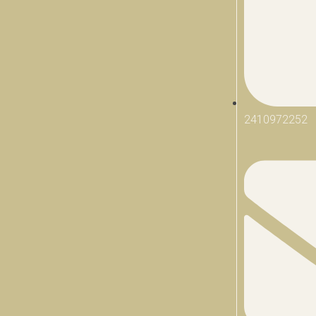
2410972252