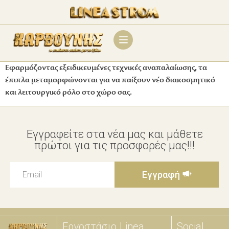
Εφαρμόζοντας εξειδικευμένες τεχνικές αναπαλαίωσης, τα
έπιπλα μεταμορφώνονται για να παίξουν νέο διακοσμητικό
και λειτουργικό ρόλο στο χώρο σας.
Εγγραφείτε στα νέα μας και μάθετε
πρώτοι για τις προσφορές μας!!!
Εγγραφή
Εργοστάσιο
Linea
Social