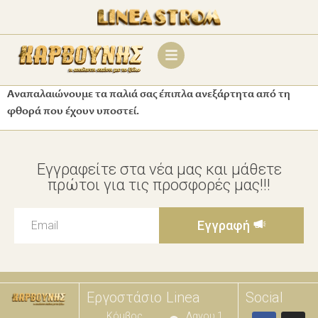
Αναπαλαιώνουμε τα παλιά σας έπιπλα ανεξάρτητα από τη
φθορά που έχουν υποστεί.
Εγγραφείτε στα νέα μας και μάθετε
πρώτοι για τις προσφορές μας!!!
Εγγραφή
Εργοστάσιο
Linea
Social
Κόμβος
Λαγου 1