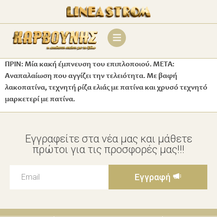
ΠΡΙΝ: Μία κακή έμπνευση του επιπλοποιού. META:
Αναπαλαίωση που αγγίζει την τελειότητα. Με βαφή
λακοπατίνα, τεχνητή ρίζα ελιάς με πατίνα και χρυσό τεχνητό
μαρκετερί με πατίνα.
Εγγραφείτε στα νέα μας και μάθετε
πρώτοι για τις προσφορές μας!!!
Εγγραφή