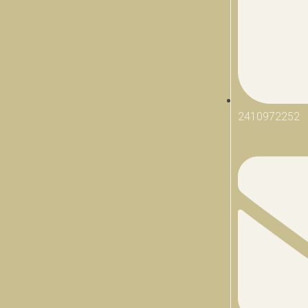
2410972252