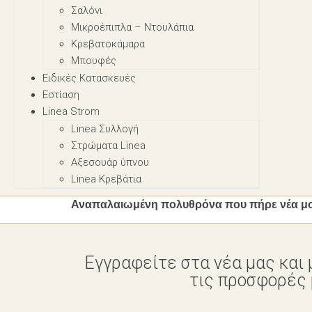
Σαλόνι
Μικροέπιπλα – Nτουλάπια
Κρεβατοκάμαρα
Μπουφές
Ειδικές Κατασκευές
Εστίαση
Linea Strom
Linea Συλλογή
Στρώματα Linea
Αξεσουάρ ύπνου
Linea Κρεβάτια
Αναπαλαιωμένη πολυθρόνα που πήρε νέα μορφ
Εγγραφείτε στα νέα μας και 
τις προσφορές μ