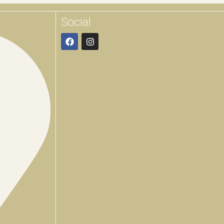
Social