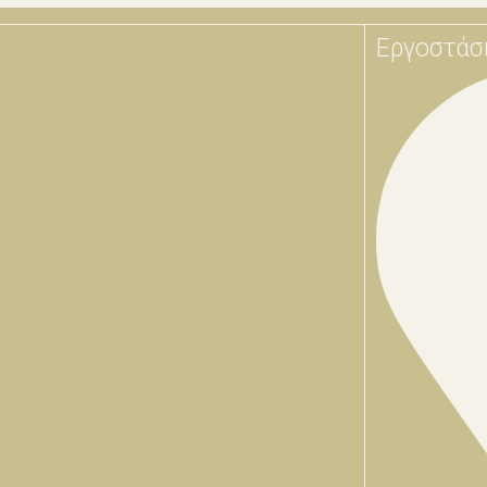
Εργοστάσ