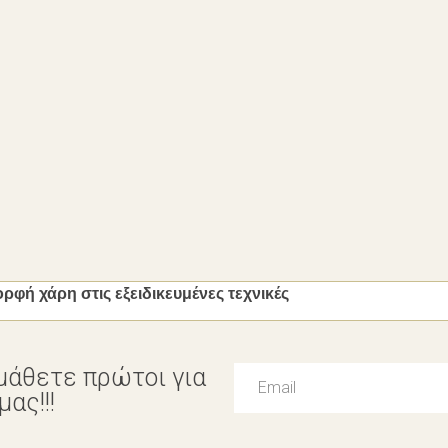
ή χάρη στις εξειδικευμένες τεχνικές
μάθετε πρώτοι για
ας!!!