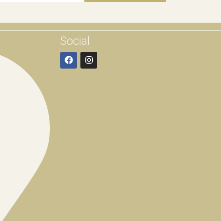
Social