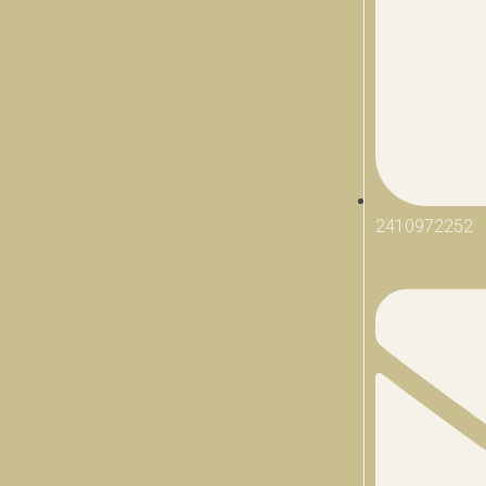
2410972252