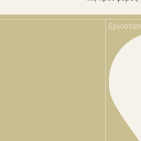
Εργοστάσ