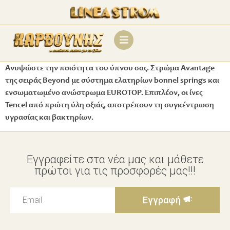
Ανυψώστε την ποιότητα του ύπνου σας. Στρώμα Avantage
της σειράς Beyond με σύστημα ελατηρίων bonnel springs και
ενσωματωμένο ανώστρωμα EUROTOP. Επιπλέον, οι ίνες
Tencel από πρώτη ύλη οξιάς, αποτρέπουν τη συγκέντρωση
υγρασίας και βακτηρίων.
Εγγραφείτε στα νέα μας και μάθετε
πρώτοι για τις προσφορές μας!!!
Εγγραφή