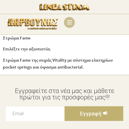
Στρώμα Fame
Επιλέξτε την αξιοπιστία.
Στρώμα Fame της σειράς Vitality με σύστημα ελατηρίων
pocket springs και ύφασμα antibacterial.
Εγγραφείτε στα νέα μας και μάθετε
πρώτοι για τις προσφορές μας!!!
Εγγραφή