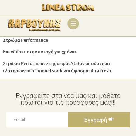
Στρώμα Performance
Επενδύστε στην αντοχή για χρόνια.
Στρώμα Performance της σειράς Status με σύστημα
ελατηρίων mini bonnel stark και ύφασμα ultra fresh.
Εγγραφείτε στα νέα μας και μάθετε
πρώτοι για τις προσφορές μας!!!
Εγγραφή