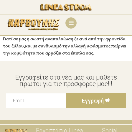
Γιατί σε μας η σωστή αναπαλαίωση ξεκινά από την φροντίδα
του ξύλου,και με συνδυασμό την αλλαγή υφάσματος παίρνει
την κομψότητα που αρμόζει στα έπιπλα σας.
Εγγραφείτε στα νέα μας και μάθετε
πρώτοι για τις προσφορές μας!!!
Εγγραφή
Εργοστάσιο
Linea
Social